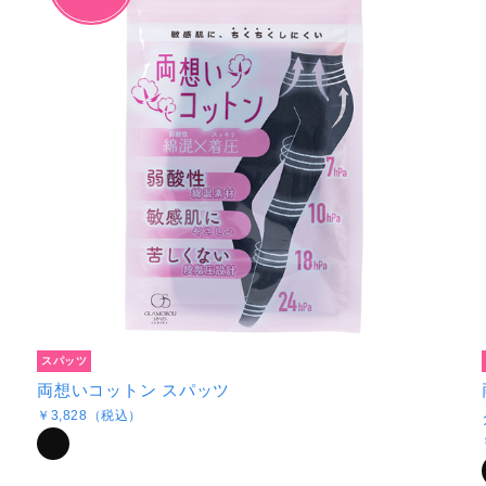
スパッツ
両想いコットン スパッツ
￥3,828（税込）