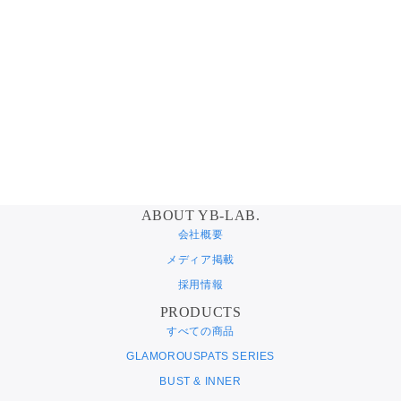
ABOUT YB-LAB.
会社概要
メディア掲載
採用情報
PRODUCTS
すべての商品
GLAMOROUSPATS SERIES
BUST & INNER