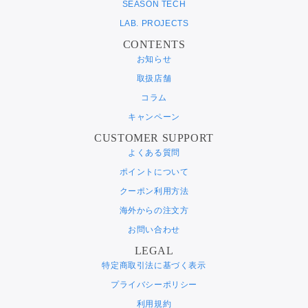
SEASON TECH
LAB. PROJECTS
CONTENTS
お知らせ
取扱店舗
コラム
キャンペーン
CUSTOMER SUPPORT
よくある質問
ポイントについて
クーポン利用方法
海外からの注文方
お問い合わせ
LEGAL
特定商取引法に基づく表示
プライバシーポリシー
利用規約