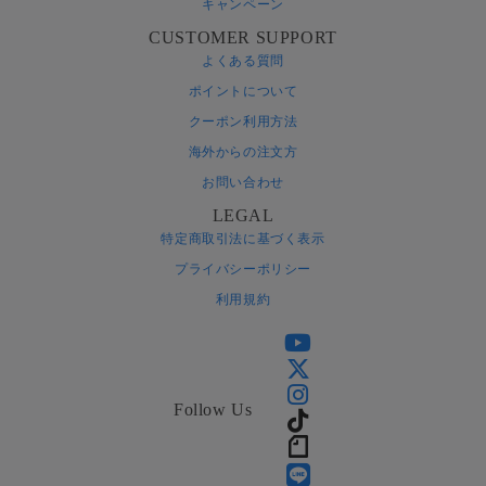
キャンペーン
CUSTOMER SUPPORT
よくある質問
ポイントについて
クーポン利用方法
海外からの注文方
お問い合わせ
LEGAL
特定商取引法に基づく表示
プライバシーポリシー
利用規約
Follow Us